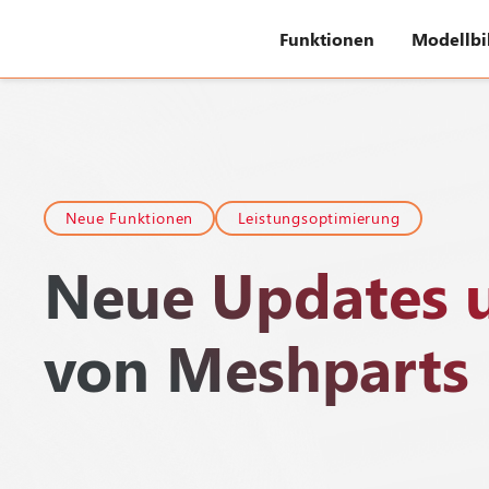
Funktionen
Modellbi
Neue Funktionen
Leistungsoptimierung
Neue Updates 
von Meshparts 